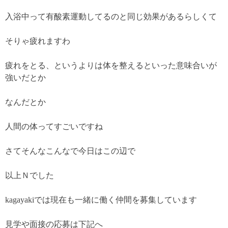
入浴中って有酸素運動してるのと同じ効果があるらしくて
そりゃ疲れますわ
疲れをとる、というよりは体を整えるといった意味合いが
強いだとか
なんだとか
人間の体ってすごいですね
さてそんなこんなで今日はこの辺で
以上Ｎでした
kagayakiでは現在も一緒に働く仲間を募集しています
見学や面接の応募は下記へ