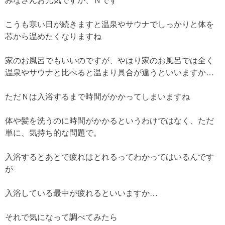
みなさんお元気ですか、Ｎです
こうも寒い日が続きますと温泉やサウナでしっかりと体を
芯から温めたくなりますね
家のお風呂でもいいのですが、やはり家のお風呂では全く
温泉やサウナと比べると温まり具合が違うといいますか…
ただＮは入浴するまで時間がかかってしまいますね
体や髪を洗うのに時間がかかるというわけではなく、ただ
単に、気持ち的な問題で。
入浴するとあとで疲れはとれるってわかってはいるんです
が
入浴している最中が疲れるといいますか…
それで気になって調べてみたら