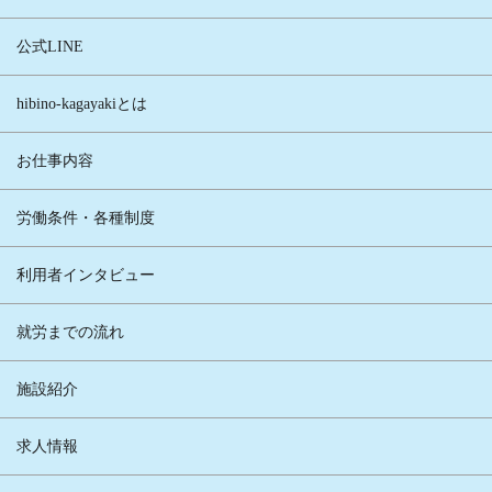
公式LINE
hibino-kagayakiとは
お仕事内容
労働条件・各種制度
利用者インタビュー
就労までの流れ
施設紹介
求人情報