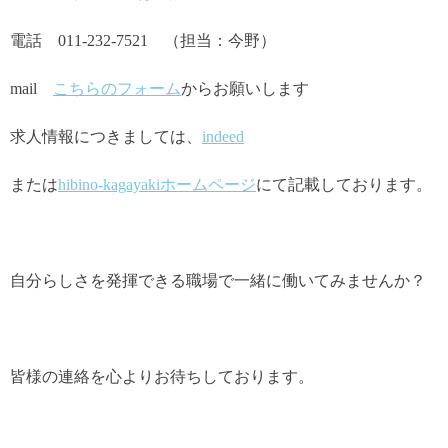
電話 011-232-7521 （担当：今野）
mail
こちらのフォーム
からお願いします
求人情報につきましては、
indeed
または
hibino-kagayakiホームページ
にて記載しております。
自分らしさを発揮できる職場で一緒に働いてみませんか？
皆様の連絡を心よりお待ちしております。