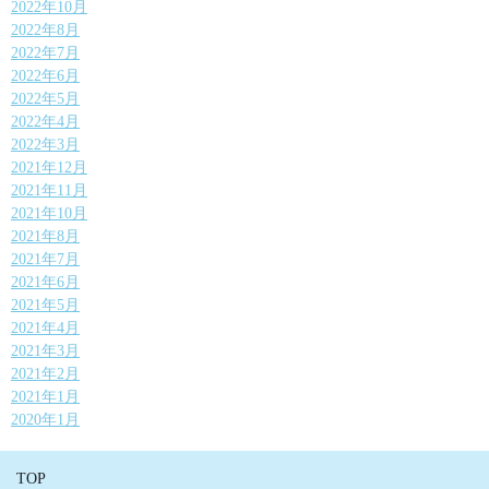
2022年10月
2022年8月
2022年7月
2022年6月
2022年5月
2022年4月
2022年3月
2021年12月
2021年11月
2021年10月
2021年8月
2021年7月
2021年6月
2021年5月
2021年4月
2021年3月
2021年2月
2021年1月
2020年1月
TOP