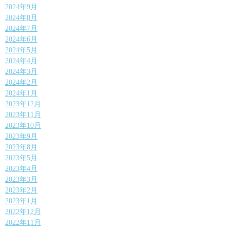
2024年9月
2024年8月
2024年7月
2024年6月
2024年5月
2024年4月
2024年3月
2024年2月
2024年1月
2023年12月
2023年11月
2023年10月
2023年9月
2023年8月
2023年5月
2023年4月
2023年3月
2023年2月
2023年1月
2022年12月
2022年11月