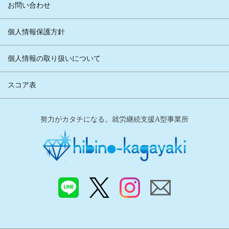
お問い合わせ
個人情報保護方針
個人情報の取り扱いについて
スコア表
努力がカタチになる。就労継続支援A型事業所