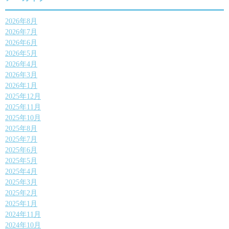
2026年8月
2026年7月
2026年6月
2026年5月
2026年4月
2026年3月
2026年1月
2025年12月
2025年11月
2025年10月
2025年8月
2025年7月
2025年6月
2025年5月
2025年4月
2025年3月
2025年2月
2025年1月
2024年11月
2024年10月