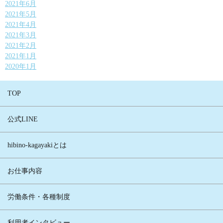
2021年6月
2021年5月
2021年4月
2021年3月
2021年2月
2021年1月
2020年1月
TOP
公式LINE
hibino-kagayakiとは
お仕事内容
労働条件・各種制度
利用者インタビュー