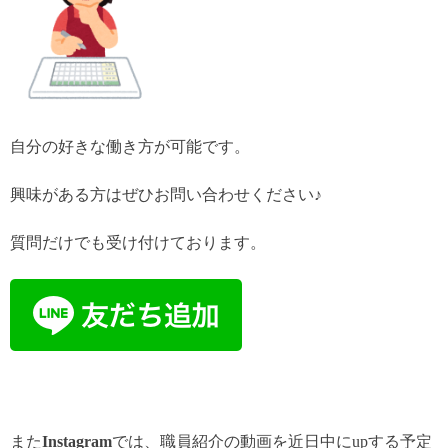
自分の好きな働き方が可能です。
興味がある方はぜひお問い合わせください♪
質問だけでも受け付けております。
また
Instagram
では、職員紹介の動画を近日中にupする予定