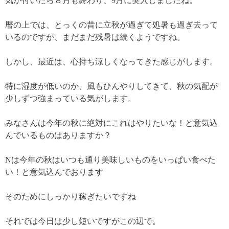
気が付いたら８月も終わり、9月に突入しましたね。
暦の上では、とっくの昔に立秋が過ぎて処暑も過ぎ去って
いるのですが、まだまだ残暑は続くようですね。
しかし、最近は、心持ち涼しくなってきた感じがします。
特に湿度が低いのか、風もひんやりしてきて、秋の気配が
少しずつ強まっている気がします。
みなさんは今年の秋に絶対にこれはやりたいな！と意気込
んでいるものはありますか？
Nは今年の秋はいつも通り美味しいものをいっぱい食べた
い！と意気込んでおります
そのためにしっかり稼ぎたいですね
それでは今日は少し短いですがこの辺で。