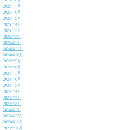
2025年8月
2025年7月
2025年6月
2025年5月
2025年4月
2025年3月
2025年2月
2025年1月
2024年11月
2024年10月
2024年9月
2024年8月
2024年7月
2024年6月
2024年5月
2024年4月
2024年3月
2024年2月
2024年1月
2023年12月
2023年11月
2023年10月