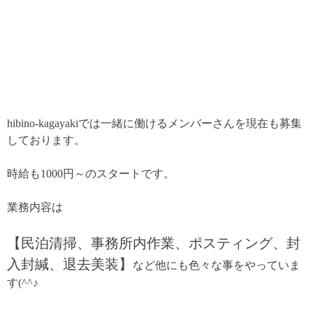
hibino-kagayakiでは一緒に働けるメンバーさんを現在も募集
しております。
時給も1000円～のスタートです。
業務内容は
【民泊清掃、事務所内作業、ポスティング、封
入封緘、退去美装】
など他にも色々な事をやっていま
す(^^♪