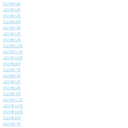
2023年9月
2023年8月
2023年5月
2023年4月
2023年3月
2023年2月
2023年1月
2022年12月
2022年11月
2022年10月
2022年8月
2022年7月
2022年6月
2022年5月
2022年4月
2022年3月
2021年12月
2021年11月
2021年10月
2021年8月
2021年7月