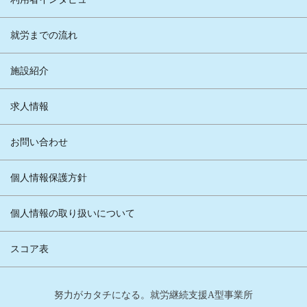
就労までの流れ
施設紹介
求人情報
お問い合わせ
個人情報保護方針
個人情報の取り扱いについて
スコア表
努力がカタチになる。就労継続支援A型事業所