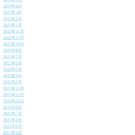
2023年4月
2023年3月
2023年2月
2023年1月
2022年12月
2022年11月
2022年10月
2022年8月
2022年7月
2022年6月
2022年5月
2022年4月
2022年3月
2021年12月
2021年11月
2021年10月
2021年8月
2021年7月
2021年6月
2021年5月
2021年4月