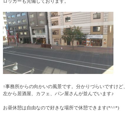
ロッカーも完備しております。
↑事務所からの向かいの風景です。分かりづらいですけど、
左から居酒屋、カフェ、パン屋さんが並んでいます♪
お昼休憩は自由なので好きな場所で休憩できます(*^^*)