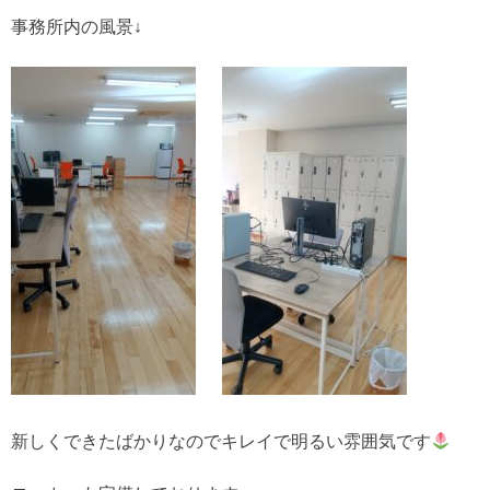
事務所内の風景↓
新しくできたばかりなのでキレイで明るい雰囲気です