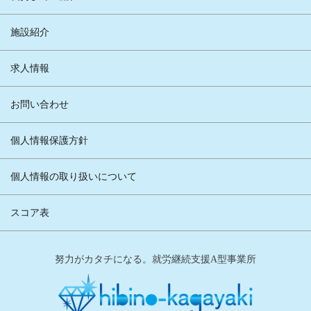
施設紹介
求人情報
お問い合わせ
個人情報保護方針
個人情報の取り扱いについて
スコア表
努力がカタチになる。就労継続支援A型事業所