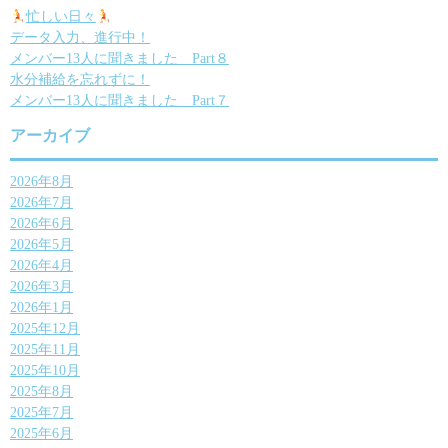
ー
忙しい日々
データ入力、進行中！
シ
メンバー13人に聞きました Part８
ョ
水分補給を忘れずに！
メンバー13人に聞きました Part７
ン
アーカイブ
2026年8月
2026年7月
2026年6月
2026年5月
2026年4月
2026年3月
2026年1月
2025年12月
2025年11月
2025年10月
2025年8月
2025年7月
2025年6月