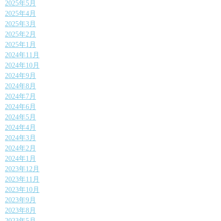
2025年5月
2025年4月
2025年3月
2025年2月
2025年1月
2024年11月
2024年10月
2024年9月
2024年8月
2024年7月
2024年6月
2024年5月
2024年4月
2024年3月
2024年2月
2024年1月
2023年12月
2023年11月
2023年10月
2023年9月
2023年8月
2023年5月