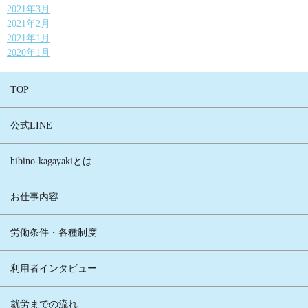
2021年3月
2021年2月
2021年1月
2020年1月
TOP
公式LINE
hibino-kagayakiとは
お仕事内容
労働条件・各種制度
利用者インタビュー
就労までの流れ