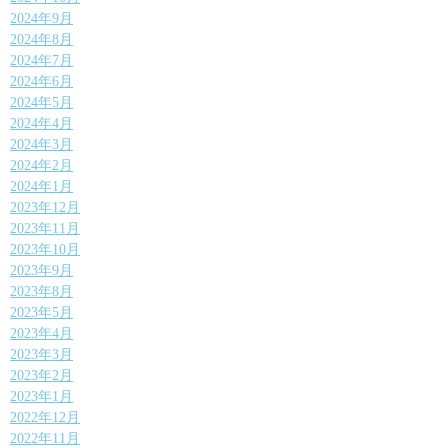
2024年9月
2024年8月
2024年7月
2024年6月
2024年5月
2024年4月
2024年3月
2024年2月
2024年1月
2023年12月
2023年11月
2023年10月
2023年9月
2023年8月
2023年5月
2023年4月
2023年3月
2023年2月
2023年1月
2022年12月
2022年11月