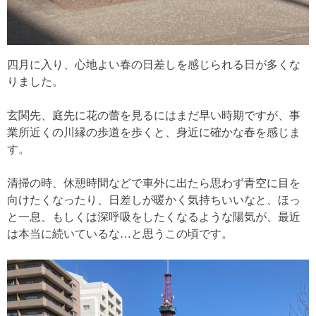
四月に入り、心地よい春の日差しを感じられる日が多くな
りました。
玄関先、庭先に花の蕾を見るにはまだ早い時期ですが、事
業所近くの川縁の歩道を歩くと、身近に確かな春を感じま
す。
清掃の時、休憩時間などで車外に出たら思わず青空に目を
向けたくなったり、日差しが暖かく気持ちいいなと、ほっ
と一息、もしくは深呼吸をしたくなるような陽気が、最近
は本当に続いているな…と思うこの頃です。