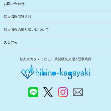
お問い合わせ
個人情報保護方針
個人情報の取り扱いについて
スコア表
努力がカタチになる。就労継続支援A型事業所