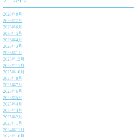
アーカイブ
2026年8月
2026年7月
2026年6月
2026年5月
2026年4月
2026年3月
2026年1月
2025年12月
2025年11月
2025年10月
2025年8月
2025年7月
2025年6月
2025年5月
2025年4月
2025年3月
2025年2月
2025年1月
2024年11月
2024年10月