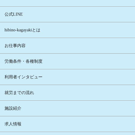
公式LINE
hibino-kagayakiとは
お仕事内容
労働条件・各種制度
利用者インタビュー
就労までの流れ
施設紹介
求人情報