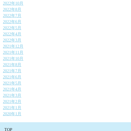
2022年10月
2022年8月
2022年7月
2022年6月
2022年5月
2022年4月
2022年3月
2021年12月
2021年11月
2021年10月
2021年8月
2021年7月
2021年6月
2021年5月
2021年4月
2021年3月
2021年2月
2021年1月
2020年1月
TOP