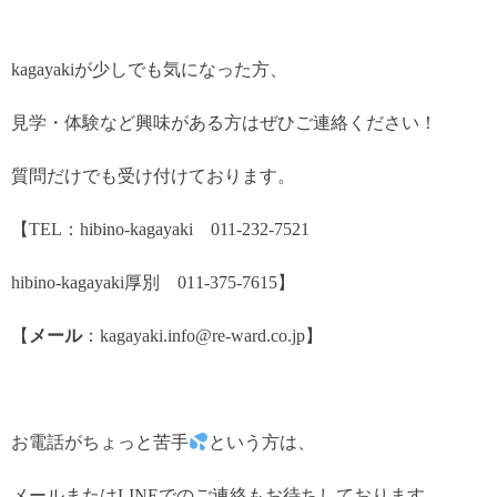
kagayakiが少しでも気になった方、
見学・体験など興味がある方はぜひご連絡ください！
質問だけでも受け付けております。
【TEL：hibino-kagayaki 011-232-7521
hibino-kagayaki厚別 011-375-7615】
【
メール
：kagayaki.info@re-ward.co.jp】
お電話がちょっと苦手
という方は、
メールまたはLINEでのご連絡もお待ちしております。