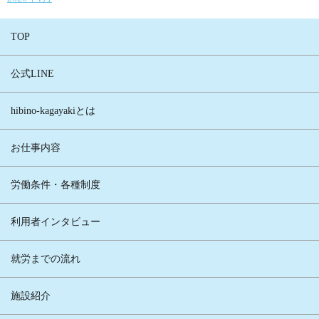
TOP
公式LINE
hibino-kagayakiとは
お仕事内容
労働条件・各種制度
利用者インタビュー
就労までの流れ
施設紹介