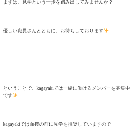
まずは、見学という一歩を踏み出してみませんか？
優しい職員さんとともに、お待ちしております
ということで、kagayakiでは一緒に働けるメンバーを募集中
です
kagayakiでは面接の前に見学を推奨していますので