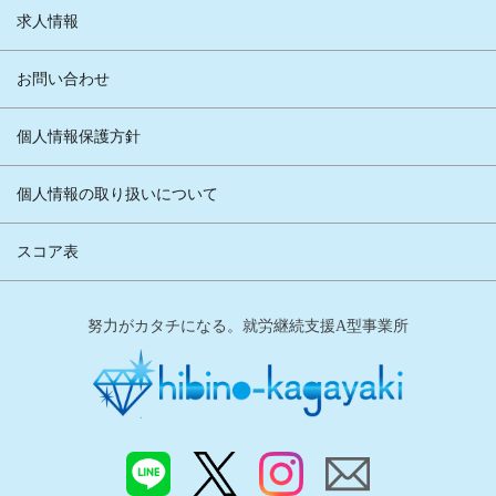
求人情報
お問い合わせ
個人情報保護方針
個人情報の取り扱いについて
スコア表
努力がカタチになる。就労継続支援A型事業所