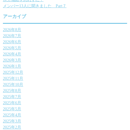
ン
メンバー13人に聞きました Part７
アーカイブ
2026年8月
2026年7月
2026年6月
2026年5月
2026年4月
2026年3月
2026年1月
2025年12月
2025年11月
2025年10月
2025年8月
2025年7月
2025年6月
2025年5月
2025年4月
2025年3月
2025年2月