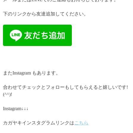
下のリンクから友達追加してください。
またInstagram もあります。
合わせてチェックとフォローもしてもらえると嬉しいです!
(^^)!
Instagram↓↓↓
カガヤキインスタグラムリンクは
こちら