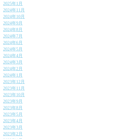
2025年1月
2024年11月
2024年10月
2024年9月
2024年8月
2024年7月
2024年6月
2024年5月
2024年4月
2024年3月
2024年2月
2024年1月
2023年12月
2023年11月
2023年10月
2023年9月
2023年8月
2023年5月
2023年4月
2023年3月
2023年2月