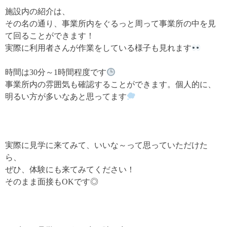
施設内の紹介は、
その名の通り、事業所内をぐるっと周って事業所の中を見
て回ることができます！
実際に利用者さんが作業をしている様子も見れます
時間は30分～1時間程度です
事業所内の雰囲気も確認することができます。個人的に、
明るい方が多いなあと思ってます
実際に見学に来てみて、いいな～って思っていただけた
ら、
ぜひ、体験にも来てみてください！
そのまま面接もOKです◎