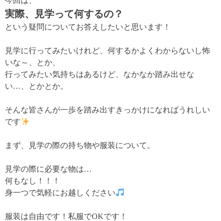
今回は、
実際、見学って何するの？
という疑問についてお答えしたいと思います！
見学に行ってみたいけれど、何するかよくわからないし怖
いな～、とか、
行ってみたい気持ちはあるけど、なかなか踏み出せな
い…、とかとか。
そんな皆さんが一歩を踏み出すきっかけになればうれしい
です
まず、見学の際の持ち物や服装について。
見学の際に必要な物は…
何もなし！！！
身一つで気軽にお越しください
服装は自由です！私服でOKです！