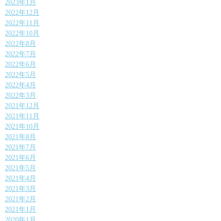
2023年1月
2022年12月
2022年11月
2022年10月
2022年8月
2022年7月
2022年6月
2022年5月
2022年4月
2022年3月
2021年12月
2021年11月
2021年10月
2021年8月
2021年7月
2021年6月
2021年5月
2021年4月
2021年3月
2021年2月
2021年1月
2020年1月