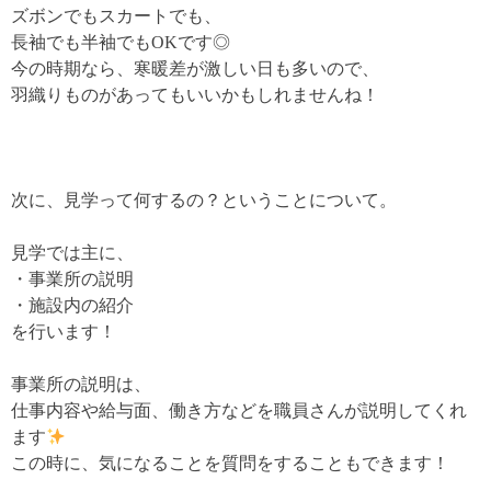
ズボンでもスカートでも、
長袖でも半袖でもOKです◎
今の時期なら、寒暖差が激しい日も多いので、
羽織りものがあってもいいかもしれませんね！
次に、見学って何するの？ということについて。
見学では主に、
・事業所の説明
・施設内の紹介
を行います！
事業所の説明は、
仕事内容や給与面、働き方などを職員さんが説明してくれ
ます
この時に、気になることを質問をすることもできます！