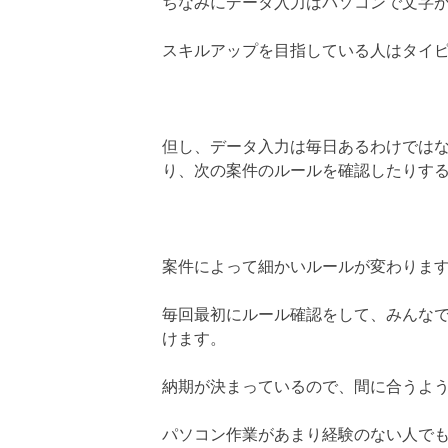
ちなみにデータ入力はパソコンで文字
スキルアップを目指している人はタイ
但し、データ入力は毎日あるわけでは
り、次の案件のルールを確認したりす
案件によって細かいルールが変わりま
毎回最初にルール確認をして、みんな
けます。
納期が決まっているので、間に合うよ
パソコン作業があまり経験のない人で