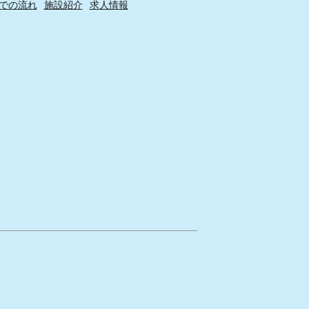
での流れ
施設紹介
求人情報