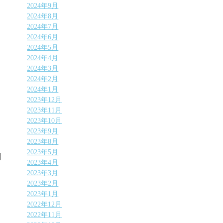
2024年9月
2024年8月
2024年7月
2024年6月
2024年5月
2024年4月
2024年3月
2024年2月
2024年1月
2023年12月
2023年11月
2023年10月
2023年9月
2023年8月
2023年5月
聞
2023年4月
2023年3月
2023年2月
2023年1月
2022年12月
2022年11月