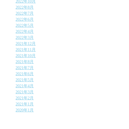
2022年10月
2022年8月
2022年7月
2022年6月
2022年5月
2022年4月
2022年3月
2021年12月
2021年11月
2021年10月
2021年8月
2021年7月
2021年6月
2021年5月
2021年4月
2021年3月
2021年2月
2021年1月
2020年1月