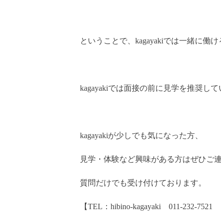
ということで、kagayakiでは一緒に
kagayakiでは面接の前に見学を推奨し
kagayakiが少しでも気になった方、
見学・体験など興味がある方はぜひご
質問だけでも受け付けております。
【TEL：hibino-kagayaki 011-232-7521