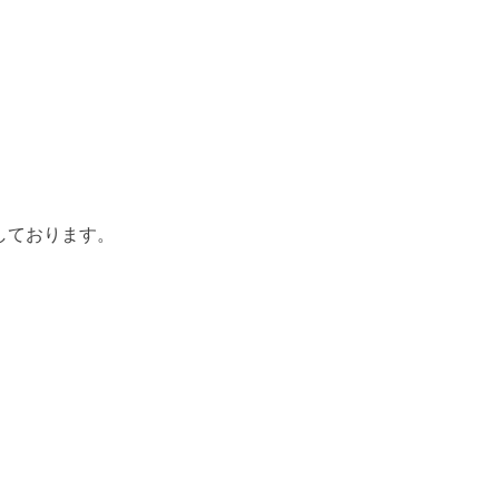
しております。
。