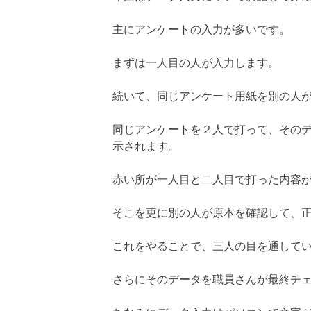
主にアンケートの入力が多いです。
まずは一人目の人が入力します。
続いて、同じアンケート用紙を別の人
同じアンケートを２人で打って、その
示されます。
赤い所が一人目と二人目で打った内容
そこを更に別の人が原本を確認して、
これをやることで、三人の目を通して
さらにそのデータを職員さんが最終チ